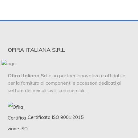
OFIRA ITALIANA S.R.L
Ofira Italiana Srl
è un partner innovativo e affidabile
per la fornitura di componenti e accessori dedicati al
settore dei veicoli civili, commerciali…
Certificato ISO 9001:2015