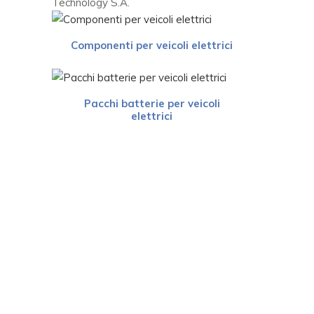
Technology S.A.
Componenti per veicoli elettrici
Pacchi batterie per veicoli
elettrici