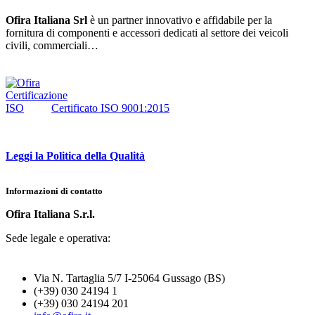
Ofira Italiana Srl
è un partner innovativo e affidabile per la
fornitura di componenti e accessori dedicati al settore dei veicoli
civili, commerciali…
Certificato ISO 9001:2015
Leggi la Politica della Qualità
Informazioni di contatto
Ofira Italiana S.r.l.
Sede legale e operativa:
Via N. Tartaglia 5/7 I-25064 Gussago (BS)
(+39) 030 24194 1
(+39) 030 24194 201